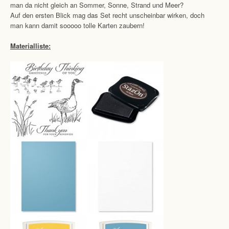
man da nicht gleich an Sommer, Sonne, Strand und Meer?
Auf den ersten Blick mag das Set recht unscheinbar wirken, doch
man kann damit sooooo tolle Karten zaubern!
Materialliste: