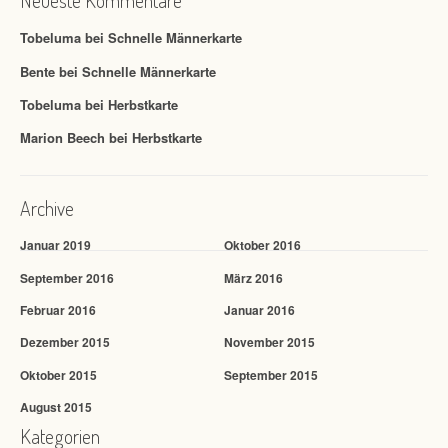
Tobeluma
bei
Schnelle Männerkarte
Bente
bei
Schnelle Männerkarte
Tobeluma
bei
Herbstkarte
Marion Beech
bei
Herbstkarte
Archive
Januar 2019
Oktober 2016
September 2016
März 2016
Februar 2016
Januar 2016
Dezember 2015
November 2015
Oktober 2015
September 2015
August 2015
Kategorien