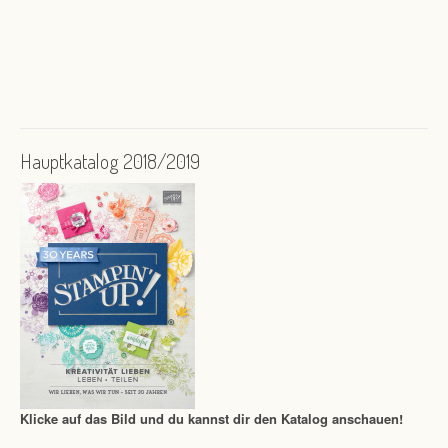
Hauptkatalog 2018/2019
Klicke auf das Bild und du kannst dir den Katalog anschauen!