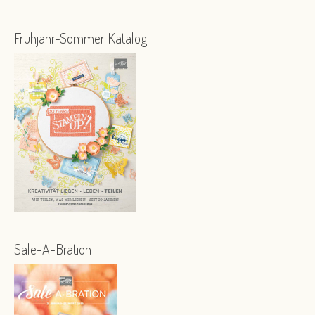
Frühjahr-Sommer Katalog
Sale-A-Bration