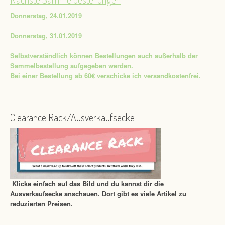
Donnerstag, 24.01.2019
Donnerstag, 31.01.2019
Selbstverständlich können Bestellungen auch außerhalb der
Sammelbestellung aufgegeben werden.
Bei einer Bestellung ab 60€ verschicke ich versandkostenfrei.
Clearance Rack/Ausverkaufsecke
Klicke einfach auf das Bild und du kannst dir die
Ausverkaufsecke anschauen. Dort gibt es viele Artikel zu
reduzierten Preisen.