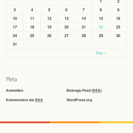
1
2
3
4
5
6
7
8
9
10
11
12
13
14
15
16
17
18
19
20
21
22
23
24
25
26
27
28
29
30
31
Sep »
Meta
Anmelden
Beitrags-Feed (
)
RSS
Kommentare als
WordPress.org
RSS