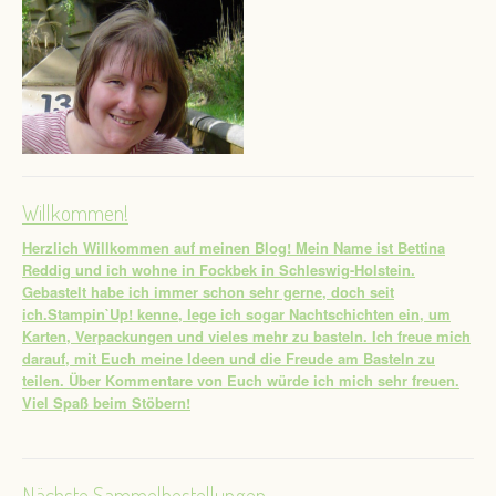
Willkommen!
Herzlich Willkommen auf meinen Blog! Mein Name ist Bettina
Reddig und ich wohne in Fockbek in Schleswig-Holstein.
Gebastelt habe ich immer schon sehr gerne, doch seit
ich.Stampin`Up! kenne, lege ich sogar Nachtschichten ein, um
Karten, Verpackungen und vieles mehr zu basteln. Ich freue mich
darauf, mit Euch meine Ideen und die Freude am Basteln zu
teilen. Über Kommentare von Euch würde ich mich sehr freuen.
Viel Spaß beim Stöbern!
Nächste Sammelbestellungen