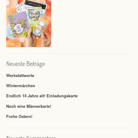
Neueste Beiträge
Werkstattworte
Wintermärchen
Endlich 14 Jahre alt! Einladungskarte
Noch eine Männerkarte!
Frohe Ostern!
Neueste Kommentare