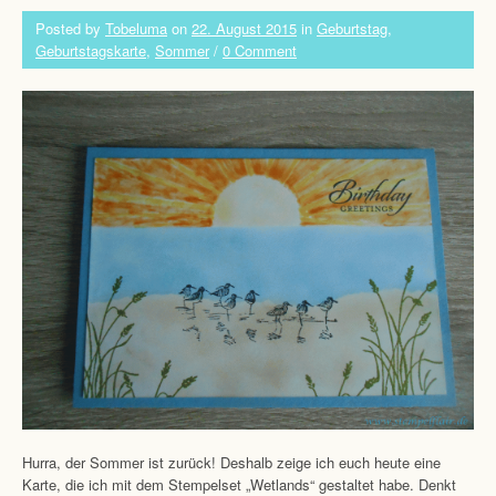
Posted by
Tobeluma
on
22. August 2015
in
Geburtstag
,
Geburtstagskarte
,
Sommer
/
0 Comment
Hurra, der Sommer ist zurück! Deshalb zeige ich euch heute eine
Karte, die ich mit dem Stempelset „Wetlands“ gestaltet habe. Denkt