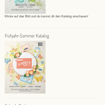
Klicke auf das Bild und du kannst dir den Katalog anschauen!
Frühjahr-Sommer Katalog