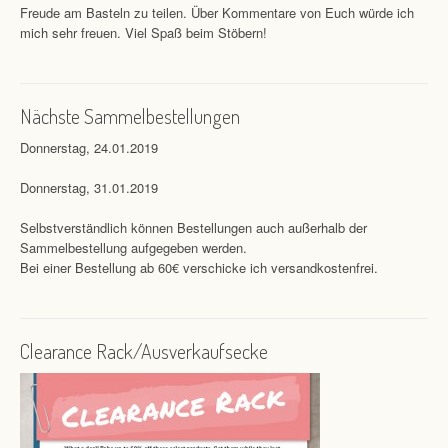
Freude am Basteln zu teilen. Über Kommentare von Euch würde ich
mich sehr freuen. Viel Spaß beim Stöbern!
Nächste Sammelbestellungen
Donnerstag, 24.01.2019
Donnerstag, 31.01.2019
Selbstverständlich können Bestellungen auch außerhalb der
Sammelbestellung aufgegeben werden.
Bei einer Bestellung ab 60€ verschicke ich versandkostenfrei.
Clearance Rack/Ausverkaufsecke