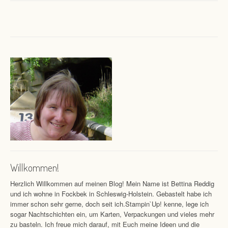
Willkommen!
Herzlich Willkommen auf meinen Blog! Mein Name ist Bettina Reddig
und ich wohne in Fockbek in Schleswig-Holstein. Gebastelt habe ich
immer schon sehr gerne, doch seit ich.Stampin`Up! kenne, lege ich
sogar Nachtschichten ein, um Karten, Verpackungen und vieles mehr
zu basteln. Ich freue mich darauf, mit Euch meine Ideen und die