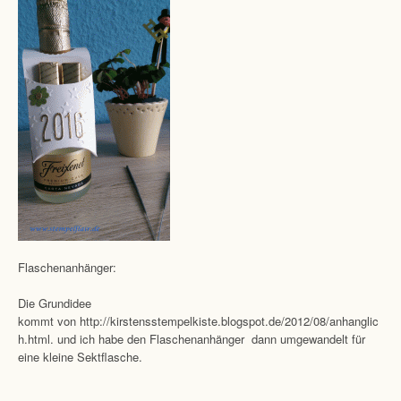
Flaschenanhänger:
Die Grundidee
kommt von http://kirstensstempelkiste.blogspot.de/2012/08/anhanglic
h.html. und ich habe den Flaschenanhänger dann umgewandelt für
eine kleine Sektflasche.