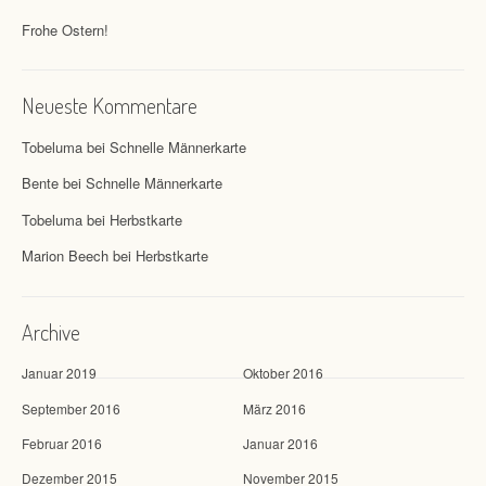
Frohe Ostern!
Neueste Kommentare
Tobeluma
bei
Schnelle Männerkarte
Bente
bei
Schnelle Männerkarte
Tobeluma
bei
Herbstkarte
Marion Beech
bei
Herbstkarte
Archive
Januar 2019
Oktober 2016
September 2016
März 2016
Februar 2016
Januar 2016
Dezember 2015
November 2015