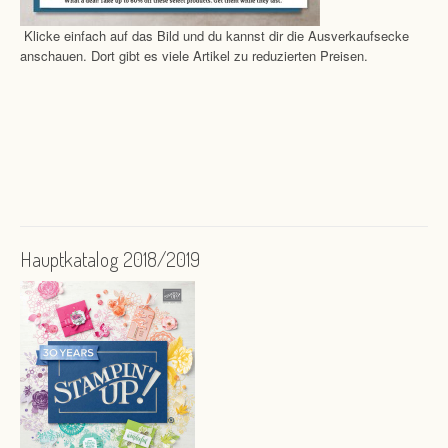
Klicke einfach auf das Bild und du kannst dir die Ausverkaufsecke
anschauen. Dort gibt es viele Artikel zu reduzierten Preisen.
Hauptkatalog 2018/2019