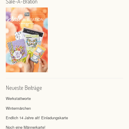
Sale-A-Bration
Neueste Beiträge
Werkstattworte
Wintermärchen
Endlich 14 Jahre alt! Einladungskarte
Noch eine Männerkarte!