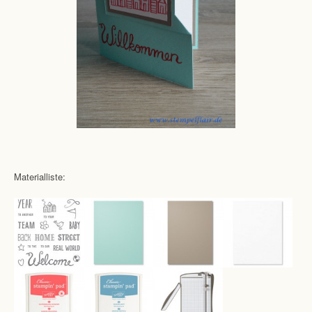
Materialliste: