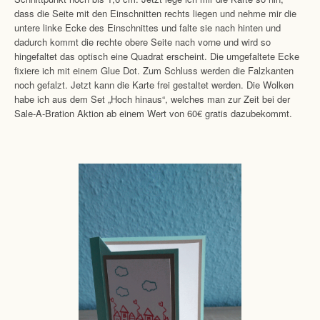
dass die Seite mit den Einschnitten rechts liegen und nehme mir die
untere linke Ecke des Einschnittes und falte sie nach hinten und
dadurch kommt die rechte obere Seite nach vorne und wird so
hingefaltet das optisch eine Quadrat erscheint. Die umgefaltete Ecke
fixiere ich mit einem Glue Dot. Zum Schluss werden die Falzkanten
noch gefalzt. Jetzt kann die Karte frei gestaltet werden. Die Wolken
habe ich aus dem Set „Hoch hinaus“, welches man zur Zeit bei der
Sale-A-Bration Aktion ab einem Wert von 60€ gratis dazubekommt.