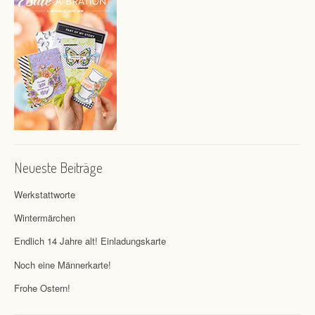
Neueste Beiträge
Werkstattworte
Wintermärchen
Endlich 14 Jahre alt! Einladungskarte
Noch eine Männerkarte!
Frohe Ostern!