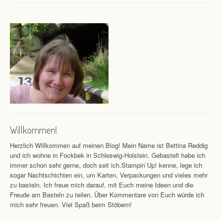
Willkommen!
Herzlich Willkommen auf meinen Blog! Mein Name ist Bettina Reddig
und ich wohne in Fockbek in Schleswig-Holstein. Gebastelt habe ich
immer schon sehr gerne, doch seit ich.Stampin`Up! kenne, lege ich
sogar Nachtschichten ein, um Karten, Verpackungen und vieles mehr
zu basteln. Ich freue mich darauf, mit Euch meine Ideen und die
Freude am Basteln zu teilen. Über Kommentare von Euch würde ich
mich sehr freuen. Viel Spaß beim Stöbern!