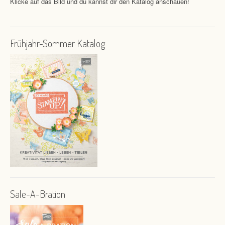
Klicke auf das Bild und du kannst dir den Katalog anschauen!
Frühjahr-Sommer Katalog
Sale-A-Bration