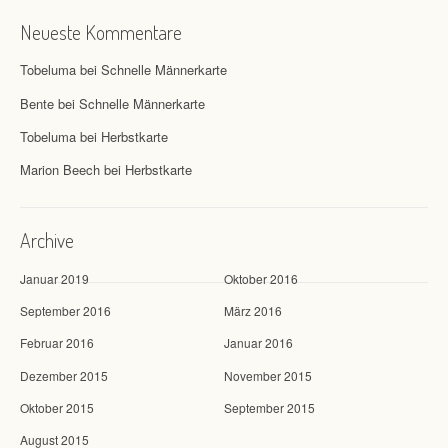
Neueste Kommentare
Tobeluma
bei
Schnelle Männerkarte
Bente
bei
Schnelle Männerkarte
Tobeluma
bei
Herbstkarte
Marion Beech
bei
Herbstkarte
Archive
Januar 2019
Oktober 2016
September 2016
März 2016
Februar 2016
Januar 2016
Dezember 2015
November 2015
Oktober 2015
September 2015
August 2015