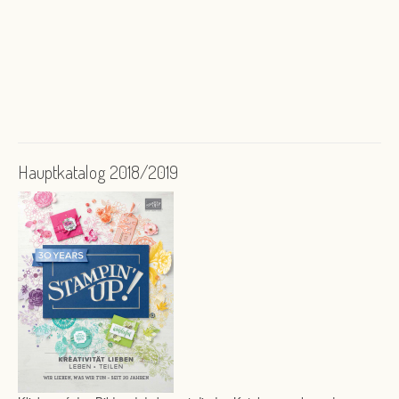
Hauptkatalog 2018/2019