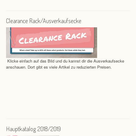
Clearance Rack/Ausverkaufsecke
Klicke einfach auf das Bild und du kannst dir die Ausverkaufsecke
anschauen. Dort gibt es viele Artikel zu reduzierten Preisen.
Hauptkatalog 2018/2019