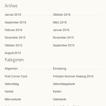
Archive
Januar 2019
Oktober 2016
September 2016
März 2016
Februar 2016
Januar 2016
Dezember 2015
November 2015
Oktober 2015
September 2015
August 2015
Kategorien
Allgemein
Einladung
Fold Corner Card
Frühjahr-Sommer Katalog 2016
Geburtstag
Geburtstagskarte
Herbst
Karten
Männerkarte
Osterkarte