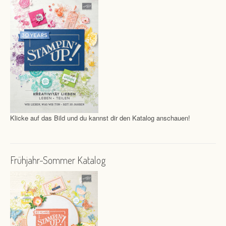
Klicke auf das Bild und du kannst dir den Katalog anschauen!
Frühjahr-Sommer Katalog