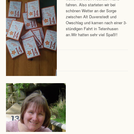
fahren. Also starteten wir bei
schönen Wetter an der Sorge
zwischen Alt Duvenstedt und
Owschlag und kamen nach einer 3-
stündigen Fahrt in Tetenhusen
an.Wir hatten sehr viel Spaß!!