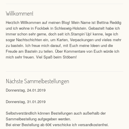
Willkommen!
Herzlich Willkommen auf meinen Blog! Mein Name ist Bettina Reddig
und ich wohne in Fockbek in Schleswig-Holstein. Gebastelt habe ich
immer schon sehr gerne, doch seit ich.Stampin`Up! kenne, lege ich
sogar Nachtschichten ein, um Karten, Verpackungen und vieles mehr
zu basteln. Ich freue mich darauf, mit Euch meine Ideen und die
Freude am Basteln zu teilen. Über Kommentare von Euch würde ich
mich sehr freuen. Viel Spaß beim Stöbern!
Nächste Sammelbestellungen
Donnerstag, 24.01.2019
Donnerstag, 31.01.2019
Selbstverständlich können Bestellungen auch außerhalb der
Sammelbestellung aufgegeben werden.
Bei einer Bestellung ab 60€ verschicke ich versandkostenfrei.