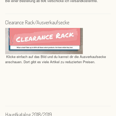
Bei einer Bestellung ab 60€ verschicke ich versandkostenfrei.
Clearance Rack/Ausverkaufsecke
Klicke einfach auf das Bild und du kannst dir die Ausverkaufsecke
anschauen. Dort gibt es viele Artikel zu reduzierten Preisen.
Hauptkatalog 2018/2019