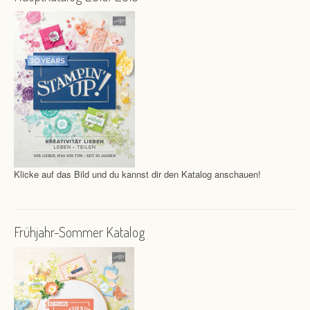
Klicke auf das Bild und du kannst dir den Katalog anschauen!
Frühjahr-Sommer Katalog