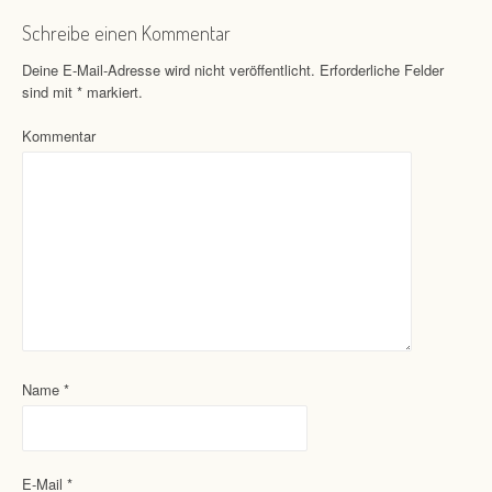
Schreibe einen Kommentar
Deine E-Mail-Adresse wird nicht veröffentlicht.
Erforderliche Felder
sind mit
*
markiert.
Kommentar
Name
*
E-Mail
*