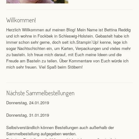
Willkommen!
Herzlich Willkommen auf meinen Blog! Mein Name ist Bettina Reddig
und ich wohne in Fockbek in Schleswig-Holstein. Gebastelt habe ich
immer schon sehr gerne, doch seit ich.Stampin`Up! kenne, lege ich
sogar Nachtschichten ein, um Karten, Verpackungen und vieles mehr
zu basteln. Ich freue mich darauf, mit Euch meine Ideen und die
Freude am Basteln zu teilen. Über Kommentare von Euch würde ich
mich sehr freuen. Viel Spaß beim Stöbern!
Nächste Sammelbestellungen
Donnerstag, 24.01.2019
Donnerstag, 31.01.2019
Selbstverständlich können Bestellungen auch außerhalb der
Sammelbestellung aufgegeben werden.