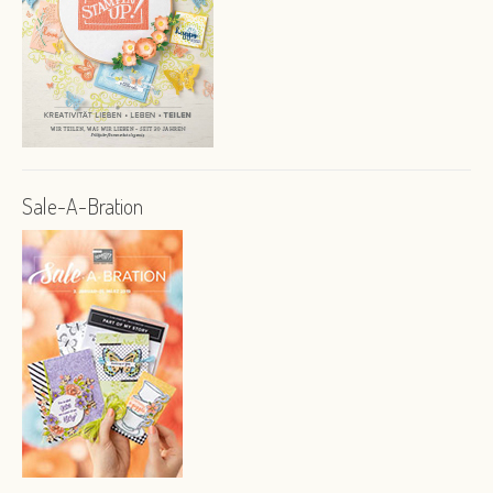
Sale-A-Bration