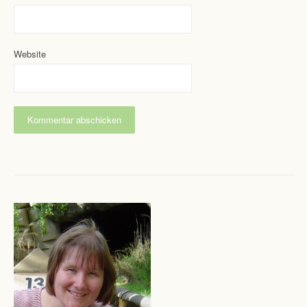
Website