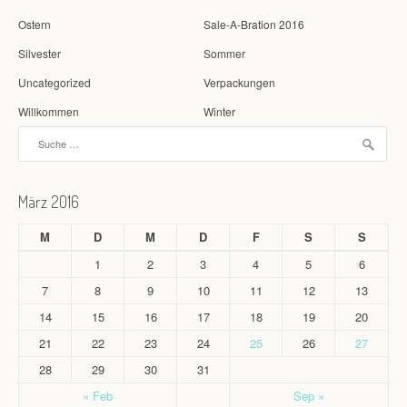
Ostern
Sale-A-Bration 2016
Silvester
Sommer
Uncategorized
Verpackungen
Willkommen
Winter
Suche nach:
März 2016
M
D
M
D
F
S
S
1
2
3
4
5
6
7
8
9
10
11
12
13
14
15
16
17
18
19
20
21
22
23
24
25
26
27
28
29
30
31
« Feb
Sep »