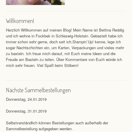
Willkommen!
Herzlich Willkommen auf meinen Blog! Mein Name ist Bettina Reddig
und ich wohne in Fockbek in Schleswig-Holstein. Gebastelt habe ich
immer schon sehr gerne, doch seit ich.Stampin`Up! kenne, lege ich
sogar Nachtschichten ein, um Karten, Verpackungen und vieles mehr
zu basteln. Ich freue mich darauf, mit Euch meine Ideen und die
Freude am Basteln zu teilen. Über Kommentare von Euch würde ich
mich sehr freuen. Viel Spaß beim Stöbern!
Nächste Sammelbestellungen
Donnerstag, 24.01.2019
Donnerstag, 31.01.2019
Selbstverständlich können Bestellungen auch außerhalb der
Sammelbestellung aufgegeben werden.