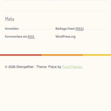
Meta
Anmelden
Beitrags-Feed (
)
RSS
Kommentare als
WordPress.org
RSS
© 2026 Stempelflair - Theme: Patus by
FameThemes
.