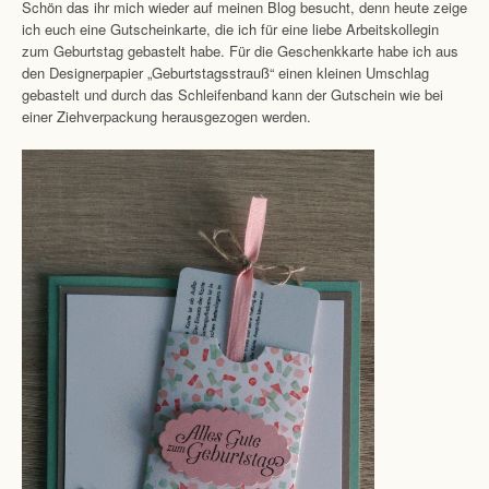
Schön das ihr mich wieder auf meinen Blog besucht, denn heute zeige
ich euch eine Gutscheinkarte, die ich für eine liebe Arbeitskollegin
zum Geburtstag gebastelt habe. Für die Geschenkkarte habe ich aus
den Designerpapier „Geburtstagsstrauß“ einen kleinen Umschlag
gebastelt und durch das Schleifenband kann der Gutschein wie bei
einer Ziehverpackung herausgezogen werden.