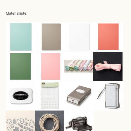
Materialliste: