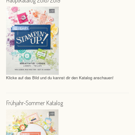
Klicke auf das Bild und du kannst dir den Katalog anschauen!
Frühjahr-Sommer Katalog