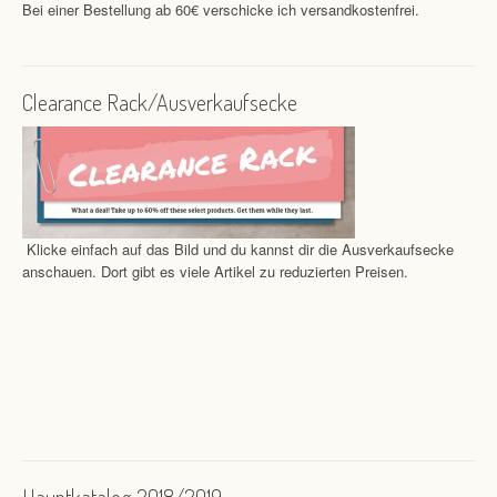
Bei einer Bestellung ab 60€ verschicke ich versandkostenfrei.
Clearance Rack/Ausverkaufsecke
Klicke einfach auf das Bild und du kannst dir die Ausverkaufsecke
anschauen. Dort gibt es viele Artikel zu reduzierten Preisen.
Hauptkatalog 2018/2019