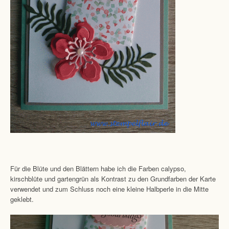
Für die Blüte und den Blättern habe ich die Farben calypso,
kirschblüte und gartengrün als Kontrast zu den Grundfarben der Karte
verwendet und zum Schluss noch eine kleine Halbperle in die Mitte
geklebt.