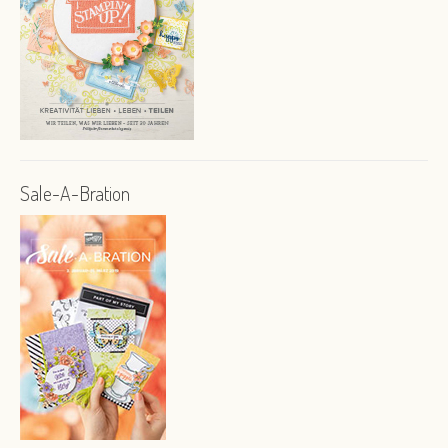
Sale-A-Bration