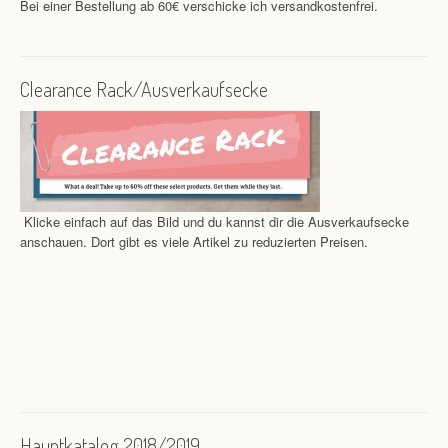
Bei einer Bestellung ab 60€ verschicke ich versandkostenfrei.
Clearance Rack/Ausverkaufsecke
Klicke einfach auf das Bild und du kannst dir die Ausverkaufsecke
anschauen. Dort gibt es viele Artikel zu reduzierten Preisen.
Hauptkatalog 2018/2019