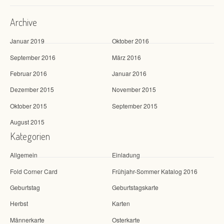
Archive
Januar 2019
Oktober 2016
September 2016
März 2016
Februar 2016
Januar 2016
Dezember 2015
November 2015
Oktober 2015
September 2015
August 2015
Kategorien
Allgemein
Einladung
Fold Corner Card
Frühjahr-Sommer Katalog 2016
Geburtstag
Geburtstagskarte
Herbst
Karten
Männerkarte
Osterkarte