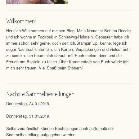
Willkommen!
Herzlich Willkommen auf meinen Blog! Mein Name ist Bettina Reddig
und ich wohne in Fockbek in Schleswig-Holstein. Gebastelt habe ich
immer schon sehr gerne, doch seit ich.Stampin`Up! kenne, lege ich
sogar Nachtschichten ein, um Karten, Verpackungen und vieles mehr
zu basteln. Ich freue mich darauf, mit Euch meine Ideen und die
Freude am Basteln zu teilen. Über Kommentare von Euch würde ich
mich sehr freuen. Viel Spaß beim Stöbern!
Nächste Sammelbestellungen
Donnerstag, 24.01.2019
Donnerstag, 31.01.2019
Selbstverständlich können Bestellungen auch außerhalb der
Sammelbestellung aufgegeben werden.