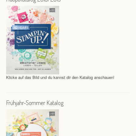
Klicke auf das Bild und du kannst dir den Katalog anschauen!
Frühjahr-Sommer Katalog