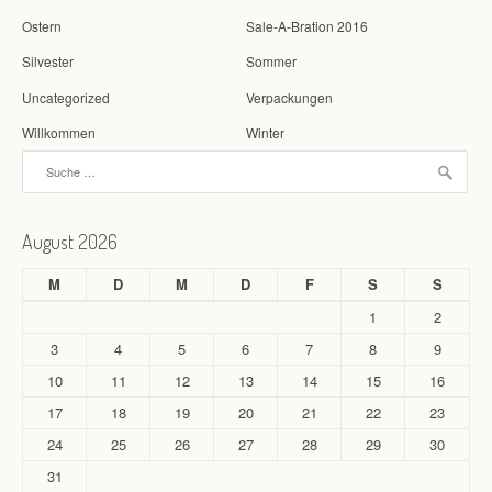
Ostern
Sale-A-Bration 2016
Silvester
Sommer
Uncategorized
Verpackungen
Willkommen
Winter
Suche nach:
August 2026
M
D
M
D
F
S
S
1
2
3
4
5
6
7
8
9
10
11
12
13
14
15
16
17
18
19
20
21
22
23
24
25
26
27
28
29
30
31