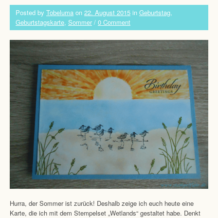
Posted by
Tobeluma
on
22. August 2015
in
Geburtstag
,
Geburtstagskarte
,
Sommer
/
0 Comment
Hurra, der Sommer ist zurück! Deshalb zeige ich euch heute eine
Karte, die ich mit dem Stempelset „Wetlands“ gestaltet habe. Denkt