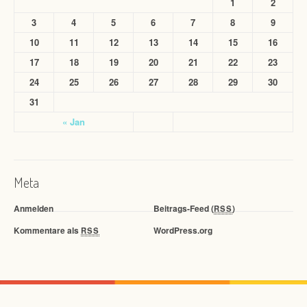
1
2
3
4
5
6
7
8
9
10
11
12
13
14
15
16
17
18
19
20
21
22
23
24
25
26
27
28
29
30
31
« Jan
Meta
Anmelden
Beitrags-Feed (
)
RSS
Kommentare als
WordPress.org
RSS