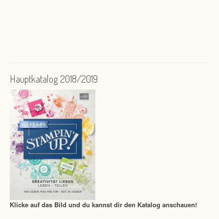
Hauptkatalog 2018/2019
Klicke auf das Bild und du kannst dir den Katalog anschauen!