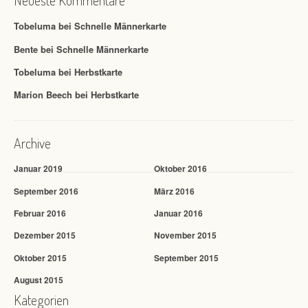
Tobeluma
bei
Schnelle Männerkarte
Bente
bei
Schnelle Männerkarte
Tobeluma
bei
Herbstkarte
Marion Beech
bei
Herbstkarte
Archive
Januar 2019
Oktober 2016
September 2016
März 2016
Februar 2016
Januar 2016
Dezember 2015
November 2015
Oktober 2015
September 2015
August 2015
Kategorien