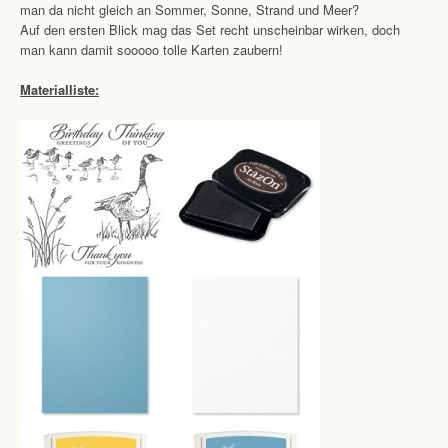
man da nicht gleich an Sommer, Sonne, Strand und Meer?
Auf den ersten Blick mag das Set recht unscheinbar wirken, doch
man kann damit sooooo tolle Karten zaubern!
Materialliste: