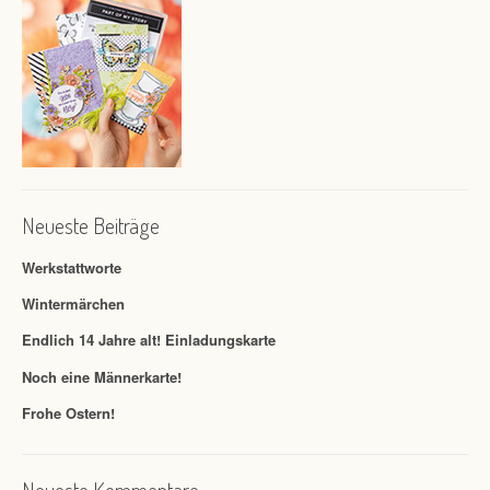
Neueste Beiträge
Werkstattworte
Wintermärchen
Endlich 14 Jahre alt! Einladungskarte
Noch eine Männerkarte!
Frohe Ostern!
Neueste Kommentare