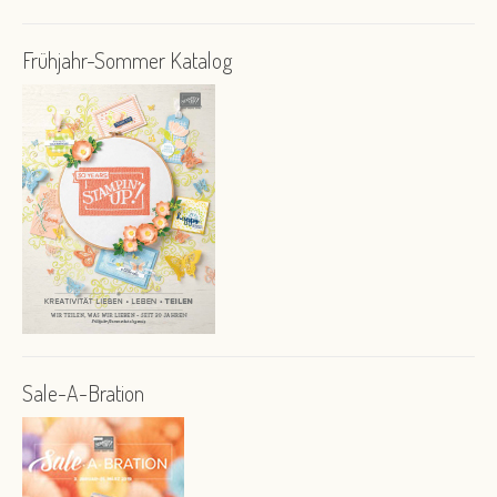
Frühjahr-Sommer Katalog
Sale-A-Bration