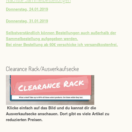
Donnerstag, 24.01.2019
Donnerstag, 31.01.2019
Selbstverständlich können Bestellungen auch außerhalb der
Sammelbestellung aufgegeben werden.
Bei einer Bestellung ab 60€ verschicke ich versandkostenfrei.
Clearance Rack/Ausverkaufsecke
Klicke einfach auf das Bild und du kannst dir die
Ausverkaufsecke anschauen. Dort gibt es viele Artikel zu
reduzierten Preisen.