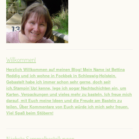
Willkommen!
Herzlich Willkommen auf meinen Blog! Mein Name ist Bettina
Reddig und ich wohne in Fockbek in Schleswig-Holstein.
Gebastelt habe ich immer schon sehr gerne, doch seit
ich.Stampin`Up! kenne, lege ich sogar Nachtschichten ein, um
Karten, Verpackungen und vieles mehr zu basteln. Ich freue mich
darauf, mit Euch meine Ideen und die Freude am Basteln zu
teilen. Über Kommentare von Euch würde ich mich sehr freuen.
Viel Spaß beim Stöbern!
Nächste Sammelbestellungen