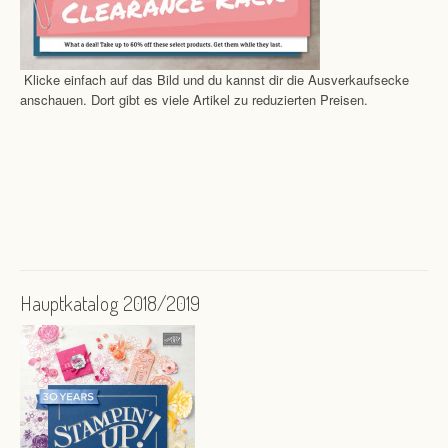
Klicke einfach auf das Bild und du kannst dir die Ausverkaufsecke
anschauen. Dort gibt es viele Artikel zu reduzierten Preisen.
Hauptkatalog 2018/2019