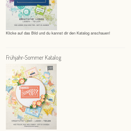
Klicke auf das Bild und du kannst dir den Katalog anschauen!
Frühjahr-Sommer Katalog