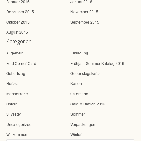
Februar 2016
Januar 2016
Dezember 2015
November 2015
Oktober 2015
September 2015
August 2015
Kategorien
Allgemein
Einladung
Fold Corner Card
Frühjahr-Sommer Katalog 2016
Geburtstag
Geburtstagskarte
Herbst
Karten
Männerkarte
Osterkarte
Ostern
Sale-A-Bration 2016
Silvester
Sommer
Uncategorized
Verpackungen
Willkommen
Winter