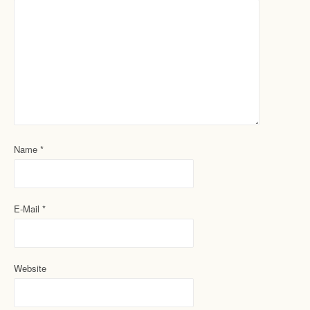
Name
*
E-Mail
*
Website