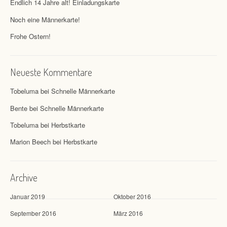
Endlich 14 Jahre alt! Einladungskarte
Noch eine Männerkarte!
Frohe Ostern!
Neueste Kommentare
Tobeluma
bei
Schnelle Männerkarte
Bente
bei
Schnelle Männerkarte
Tobeluma
bei
Herbstkarte
Marion Beech
bei
Herbstkarte
Archive
Januar 2019
Oktober 2016
September 2016
März 2016