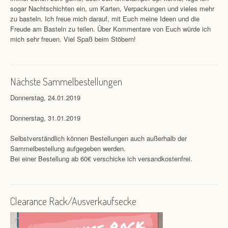
sogar Nachtschichten ein, um Karten, Verpackungen und vieles mehr
zu basteln. Ich freue mich darauf, mit Euch meine Ideen und die
Freude am Basteln zu teilen. Über Kommentare von Euch würde ich
mich sehr freuen. Viel Spaß beim Stöbern!
Nächste Sammelbestellungen
Donnerstag, 24.01.2019
Donnerstag, 31.01.2019
Selbstverständlich können Bestellungen auch außerhalb der
Sammelbestellung aufgegeben werden.
Bei einer Bestellung ab 60€ verschicke ich versandkostenfrei.
Clearance Rack/Ausverkaufsecke