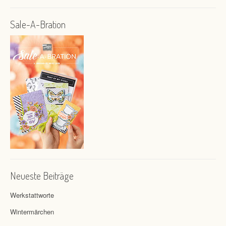
Sale-A-Bration
Neueste Beiträge
Werkstattworte
Wintermärchen