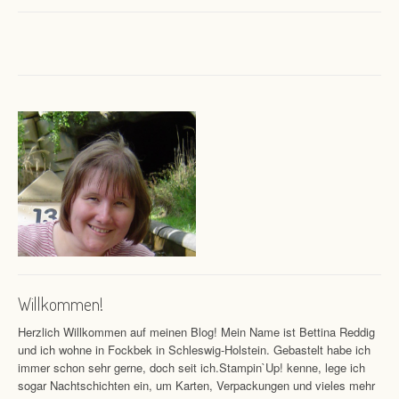
Willkommen!
Herzlich Willkommen auf meinen Blog! Mein Name ist Bettina Reddig
und ich wohne in Fockbek in Schleswig-Holstein. Gebastelt habe ich
immer schon sehr gerne, doch seit ich.Stampin`Up! kenne, lege ich
sogar Nachtschichten ein, um Karten, Verpackungen und vieles mehr