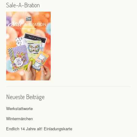
Sale-A-Bration
Neueste Beiträge
Werkstattworte
Wintermärchen
Endlich 14 Jahre alt! Einladungskarte