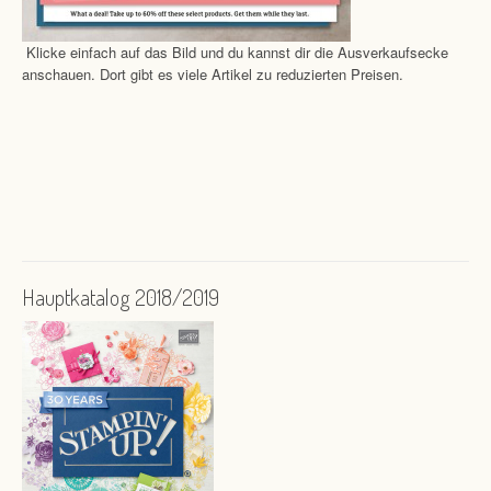
Klicke einfach auf das Bild und du kannst dir die Ausverkaufsecke
anschauen. Dort gibt es viele Artikel zu reduzierten Preisen.
Hauptkatalog 2018/2019