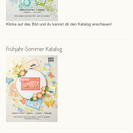
Klicke auf das Bild und du kannst dir den Katalog anschauen!
Frühjahr-Sommer Katalog