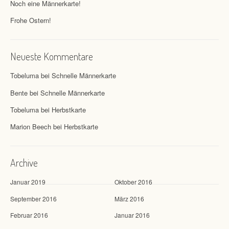
Noch eine Männerkarte!
Frohe Ostern!
Neueste Kommentare
Tobeluma
bei
Schnelle Männerkarte
Bente
bei
Schnelle Männerkarte
Tobeluma
bei
Herbstkarte
Marion Beech
bei
Herbstkarte
Archive
Januar 2019
Oktober 2016
September 2016
März 2016
Februar 2016
Januar 2016