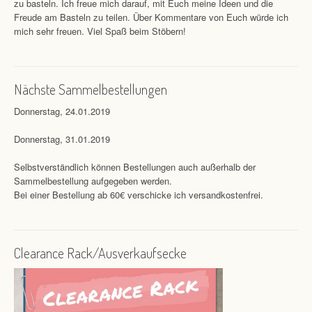
zu basteln. Ich freue mich darauf, mit Euch meine Ideen und die
Freude am Basteln zu teilen. Über Kommentare von Euch würde ich
mich sehr freuen. Viel Spaß beim Stöbern!
Nächste Sammelbestellungen
Donnerstag, 24.01.2019
Donnerstag, 31.01.2019
Selbstverständlich können Bestellungen auch außerhalb der
Sammelbestellung aufgegeben werden.
Bei einer Bestellung ab 60€ verschicke ich versandkostenfrei.
Clearance Rack/Ausverkaufsecke