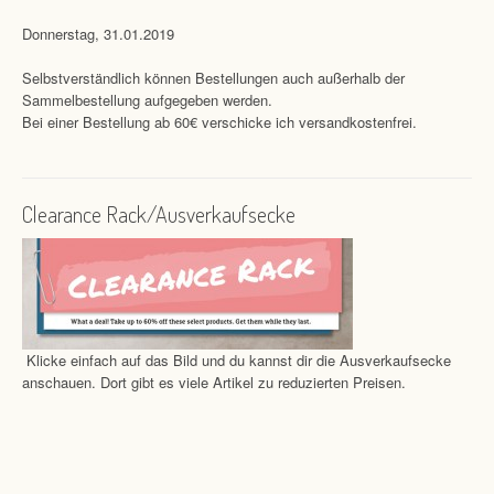
Donnerstag, 31.01.2019
Selbstverständlich können Bestellungen auch außerhalb der
Sammelbestellung aufgegeben werden.
Bei einer Bestellung ab 60€ verschicke ich versandkostenfrei.
Clearance Rack/Ausverkaufsecke
Klicke einfach auf das Bild und du kannst dir die Ausverkaufsecke
anschauen. Dort gibt es viele Artikel zu reduzierten Preisen.