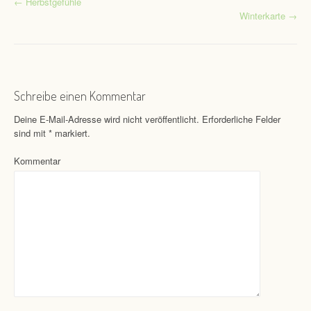
←
Herbstgefühle
Post navigation
Winterkarte
→
Schreibe einen Kommentar
Deine E-Mail-Adresse wird nicht veröffentlicht.
Erforderliche Felder
sind mit
*
markiert.
Kommentar