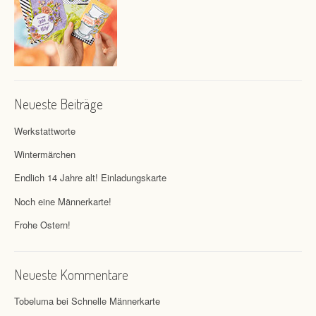
Neueste Beiträge
Werkstattworte
Wintermärchen
Endlich 14 Jahre alt! Einladungskarte
Noch eine Männerkarte!
Frohe Ostern!
Neueste Kommentare
Tobeluma
bei
Schnelle Männerkarte