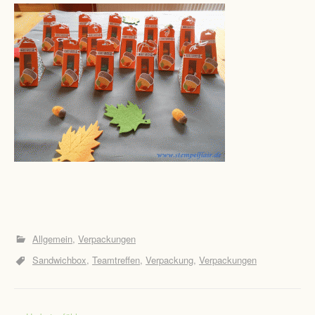
Allgemein
Verpackungen
Sandwichbox
Teamtreffen
Verpackung
Verpackungen