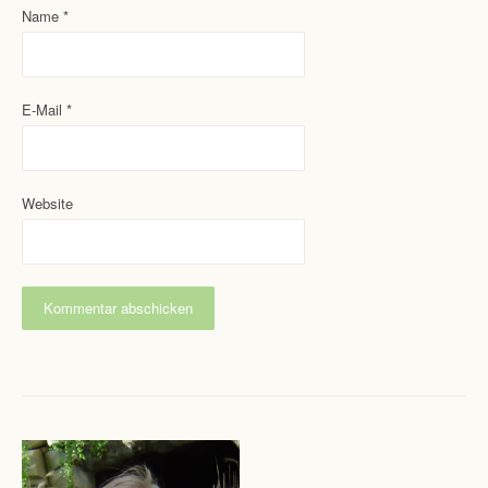
Name
*
E-Mail
*
Website