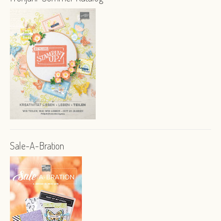
Sale-A-Bration