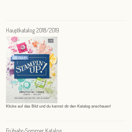
Hauptkatalog 2018/2019
Klicke auf das Bild und du kannst dir den Katalog anschauen!
Frühjahr-Sommer Katalog