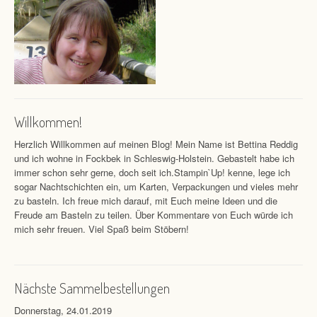
Willkommen!
Herzlich Willkommen auf meinen Blog! Mein Name ist Bettina Reddig
und ich wohne in Fockbek in Schleswig-Holstein. Gebastelt habe ich
immer schon sehr gerne, doch seit ich.Stampin`Up! kenne, lege ich
sogar Nachtschichten ein, um Karten, Verpackungen und vieles mehr
zu basteln. Ich freue mich darauf, mit Euch meine Ideen und die
Freude am Basteln zu teilen. Über Kommentare von Euch würde ich
mich sehr freuen. Viel Spaß beim Stöbern!
Nächste Sammelbestellungen
Donnerstag, 24.01.2019